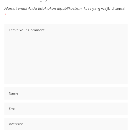
Alamat email Anda tidak akan dipublikasikan.
Ruas yang wajib ditandai
*