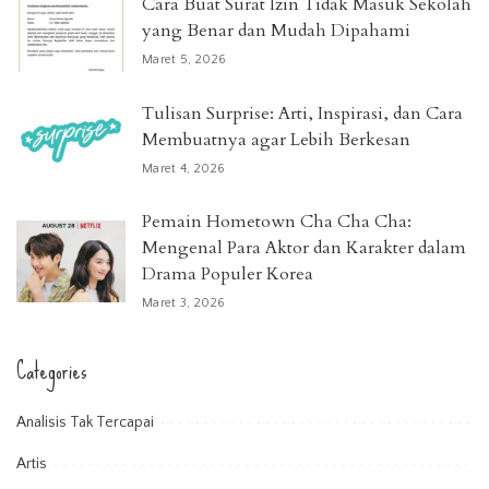
Cara Buat Surat Izin Tidak Masuk Sekolah
yang Benar dan Mudah Dipahami
Maret 5, 2026
Tulisan Surprise: Arti, Inspirasi, dan Cara
Membuatnya agar Lebih Berkesan
Maret 4, 2026
Pemain Hometown Cha Cha Cha:
Mengenal Para Aktor dan Karakter dalam
Drama Populer Korea
Maret 3, 2026
Categories
Analisis Tak Tercapai
Artis