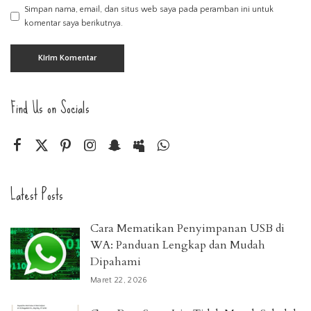
Simpan nama, email, dan situs web saya pada peramban ini untuk
komentar saya berikutnya.
Find Us on Socials
Latest Posts
Cara Mematikan Penyimpanan USB di
WA: Panduan Lengkap dan Mudah
Dipahami
Maret 22, 2026