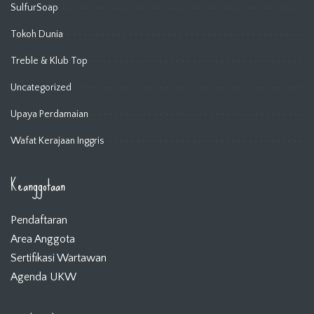
SulfurSoap
Tokoh Dunia
Treble & Klub Top
Uncategorized
Upaya Perdamaian
Wafat Kerajaan Inggris
Keanggotaan
Pendaftaran
Area Anggota
Sertifikasi Wartawan
Agenda UKW