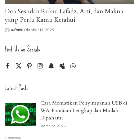
Doa Sesudah Ruku: Lafadz, Arti, dan Makna
yang Perlu Kamu Ketahui
admin
Oktober 14, 2025
Posted
by
Find Us on Socials
Latest Posts
Cara Mematikan Penyimpanan USB di
WA: Panduan Lengkap dan Mudah
Dipahami
Maret 22, 2026