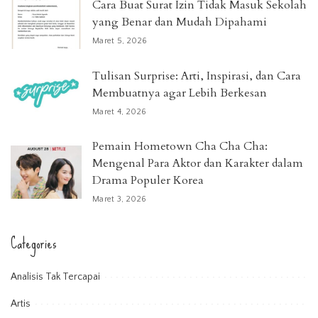
Cara Buat Surat Izin Tidak Masuk Sekolah
yang Benar dan Mudah Dipahami
Maret 5, 2026
Tulisan Surprise: Arti, Inspirasi, dan Cara
Membuatnya agar Lebih Berkesan
Maret 4, 2026
Pemain Hometown Cha Cha Cha:
Mengenal Para Aktor dan Karakter dalam
Drama Populer Korea
Maret 3, 2026
Categories
Analisis Tak Tercapai
Artis