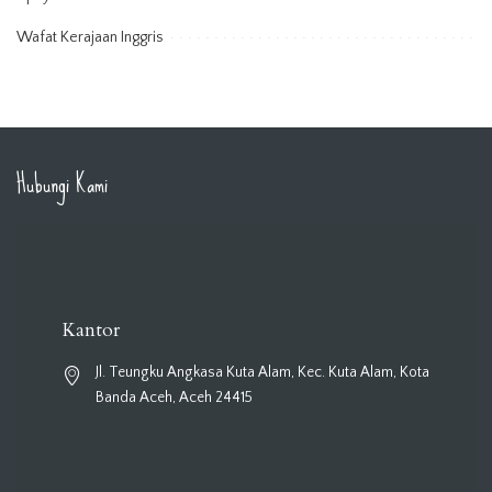
Wafat Kerajaan Inggris
Hubungi Kami
Kantor
Jl. Teungku Angkasa Kuta Alam, Kec. Kuta Alam, Kota
Banda Aceh, Aceh 24415