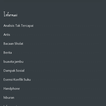
Informasi
Analisis Tak Tercapai
Artis
Bacaan Sholat
Berita
buavita jambu
Dampak Sosial
Esensi Konflik Suku
Handphone
hiburan