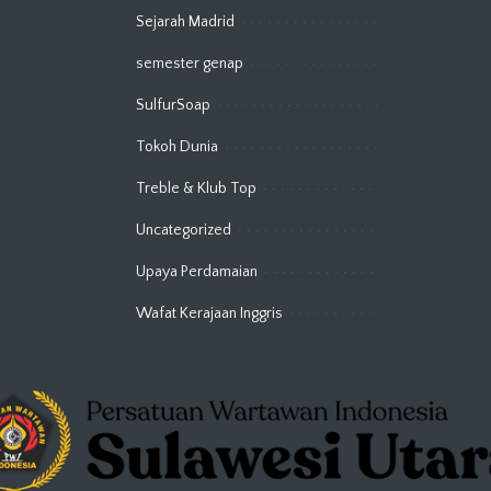
Sejarah Madrid
semester genap
SulfurSoap
Tokoh Dunia
Treble & Klub Top
Uncategorized
Upaya Perdamaian
Wafat Kerajaan Inggris