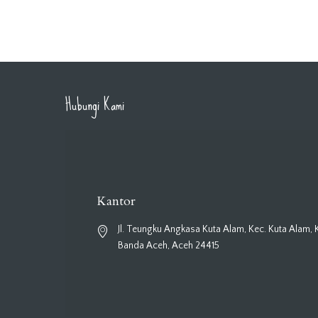
Hubungi Kami
Kantor
Jl. Teungku Angkasa Kuta Alam, Kec. Kuta Alam, 
Banda Aceh, Aceh 24415