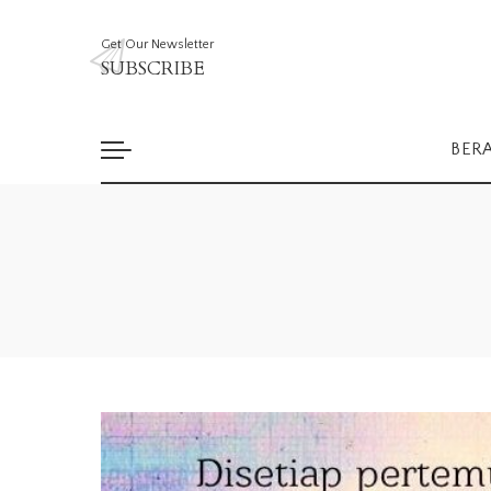
Get Our Newsletter
SUBSCRIBE
BER