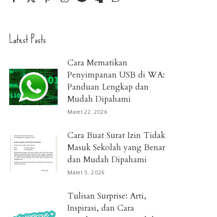
Latest Posts
Cara Mematikan
Penyimpanan USB di WA:
Panduan Lengkap dan
Mudah Dipahami
Maret 22, 2026
Cara Buat Surat Izin Tidak
Masuk Sekolah yang Benar
dan Mudah Dipahami
Maret 5, 2026
Tulisan Surprise: Arti,
Inspirasi, dan Cara