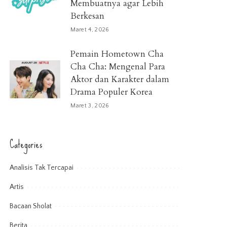
Membuatnya agar Lebih
Berkesan
Maret 4, 2026
Pemain Hometown Cha
Cha Cha: Mengenal Para
Aktor dan Karakter dalam
Drama Populer Korea
Maret 3, 2026
Categories
Analisis Tak Tercapai
Artis
Bacaan Sholat
Berita