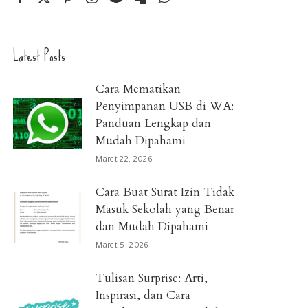
Latest Posts
Cara Mematikan
Penyimpanan USB di WA:
Panduan Lengkap dan
Mudah Dipahami
Maret 22, 2026
Cara Buat Surat Izin Tidak
Masuk Sekolah yang Benar
dan Mudah Dipahami
Maret 5, 2026
Tulisan Surprise: Arti,
Inspirasi, dan Cara