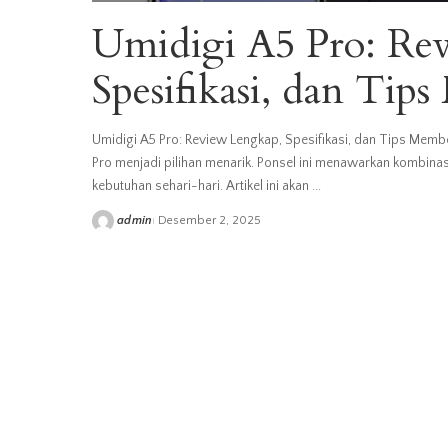
Umidigi A5 Pro: Re
Spesifikasi, dan Tip
Umidigi A5 Pro: Review Lengkap, Spesifikasi, dan Tips Memb
Pro menjadi pilihan menarik. Ponsel ini menawarkan kombin
kebutuhan sehari-hari. Artikel ini akan
...
admin
Desember 2, 2025
Posted
by