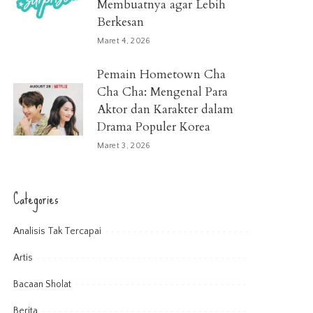
Membuatnya agar Lebih
Berkesan
Maret 4, 2026
Pemain Hometown Cha
Cha Cha: Mengenal Para
Aktor dan Karakter dalam
Drama Populer Korea
Maret 3, 2026
Categories
Analisis Tak Tercapai
Artis
Bacaan Sholat
Berita