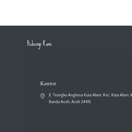
Hubungi Kami
Kantor
Jl. Teungku Angkasa Kuta Alam, Kec. Kuta Alam, 
Banda Aceh, Aceh 24415