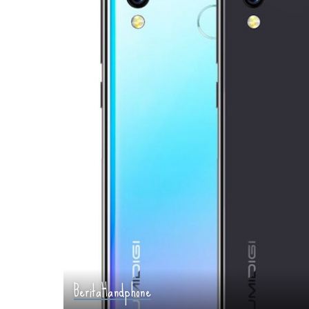
Berita
Handphone