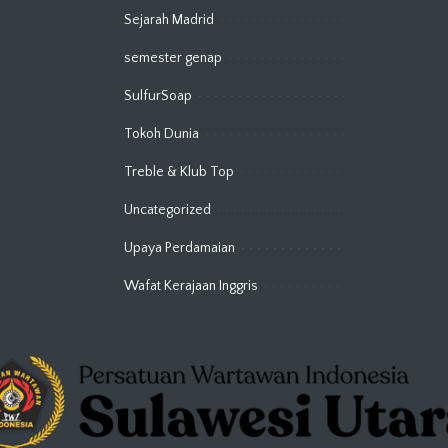
Sejarah Madrid
semester genap
SulfurSoap
Tokoh Dunia
Treble & Klub Top
Uncategorized
Upaya Perdamaian
Wafat Kerajaan Inggris