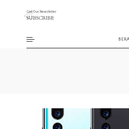
Get Our Newsletter
SUBSCRIBE
BER