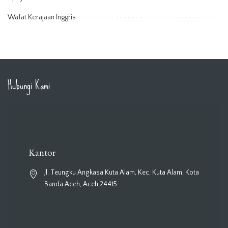
Wafat Kerajaan Inggris
Hubungi Kami
Kantor
Jl. Teungku Angkasa Kuta Alam, Kec. Kuta Alam, Kota
Banda Aceh, Aceh 24415