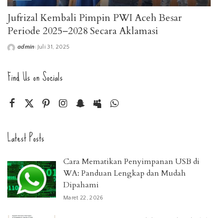
Jufrizal Kembali Pimpin PWI Aceh Besar
Periode 2025–2028 Secara Aklamasi
admin
Juli 31, 2025
Posted
by
Find Us on Socials
Latest Posts
Cara Mematikan Penyimpanan USB di
WA: Panduan Lengkap dan Mudah
Dipahami
Maret 22, 2026