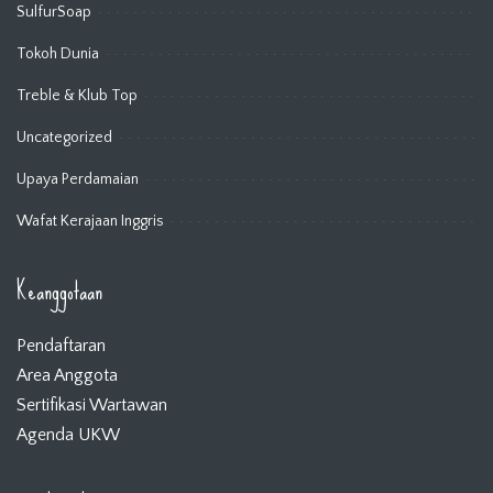
SulfurSoap
Tokoh Dunia
Treble & Klub Top
Uncategorized
Upaya Perdamaian
Wafat Kerajaan Inggris
Keanggotaan
Pendaftaran
Area Anggota
Sertifikasi Wartawan
Agenda UKW