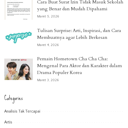
Cara Buat Surat Izin Tidak Masuk Sekolah
yang Benar dan Mudah Dipahami
Maret 5, 2026
Tulisan Surprise: Arti, Inspirasi, dan Cara
Membuatnya agar Lebih Berkesan
Maret 4, 2026
Pemain Hometown Cha Cha Cha:
Mengenal Para Aktor dan Karakter dalam
Drama Populer Korea
Maret 3, 2026
Categories
Analisis Tak Tercapai
Artis