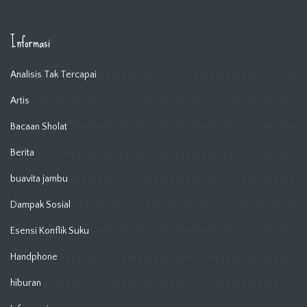
Informasi
Analisis Tak Tercapai
Artis
Bacaan Sholat
Berita
buavita jambu
Dampak Sosial
Esensi Konflik Suku
Handphone
hiburan