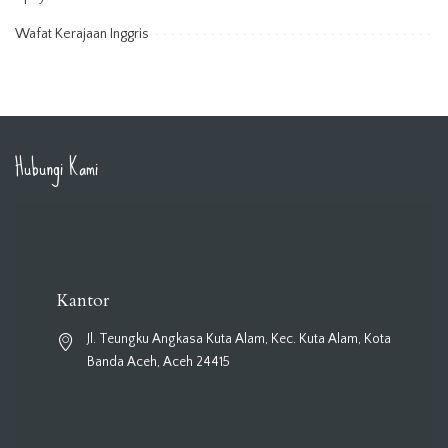
Wafat Kerajaan Inggris
Hubungi Kami
Kantor
Jl. Teungku Angkasa Kuta Alam, Kec. Kuta Alam, Kota
Banda Aceh, Aceh 24415