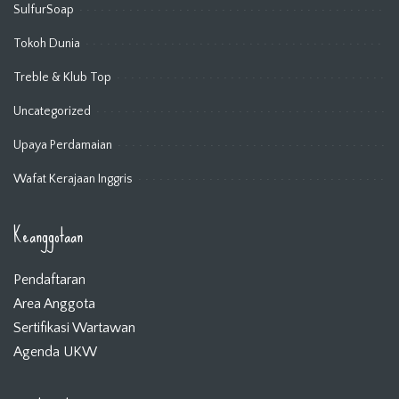
SulfurSoap
Tokoh Dunia
Treble & Klub Top
Uncategorized
Upaya Perdamaian
Wafat Kerajaan Inggris
Keanggotaan
Pendaftaran
Area Anggota
Sertifikasi Wartawan
Agenda UKW