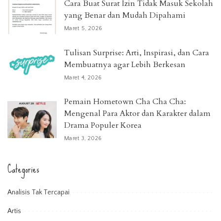
Cara Buat Surat Izin Tidak Masuk Sekolah
yang Benar dan Mudah Dipahami
Maret 5, 2026
Tulisan Surprise: Arti, Inspirasi, dan Cara
Membuatnya agar Lebih Berkesan
Maret 4, 2026
Pemain Hometown Cha Cha Cha:
Mengenal Para Aktor dan Karakter dalam
Drama Populer Korea
Maret 3, 2026
Categories
Analisis Tak Tercapai
Artis