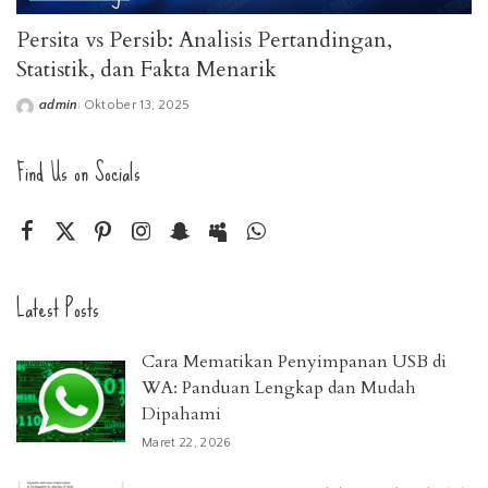
Persita vs Persib: Analisis Pertandingan,
Statistik, dan Fakta Menarik
admin
Oktober 13, 2025
Posted
by
Find Us on Socials
Latest Posts
Cara Mematikan Penyimpanan USB di
WA: Panduan Lengkap dan Mudah
Dipahami
Maret 22, 2026