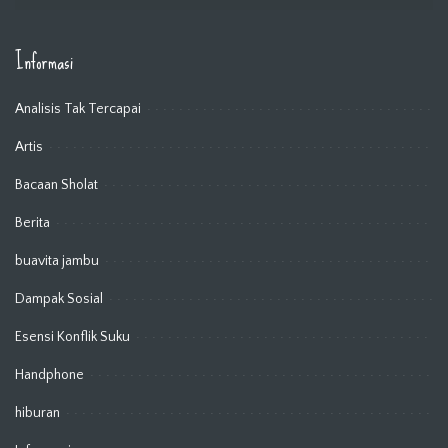
Informasi
Analisis Tak Tercapai
Artis
Bacaan Sholat
Berita
buavita jambu
Dampak Sosial
Esensi Konflik Suku
Handphone
hiburan