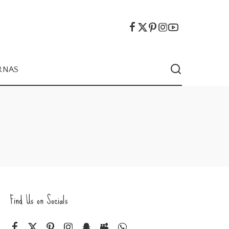
RNAS
Find Us on Socials