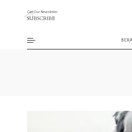
Get Our Newsletter
SUBSCRIBE
BER