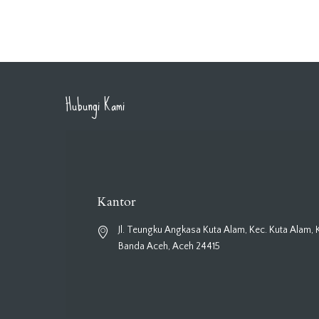
Hubungi Kami
Kantor
Jl. Teungku Angkasa Kuta Alam, Kec. Kuta Alam, 
Banda Aceh, Aceh 24415