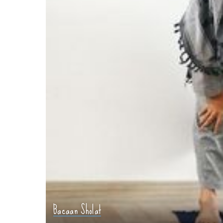
Bacaan Sholat