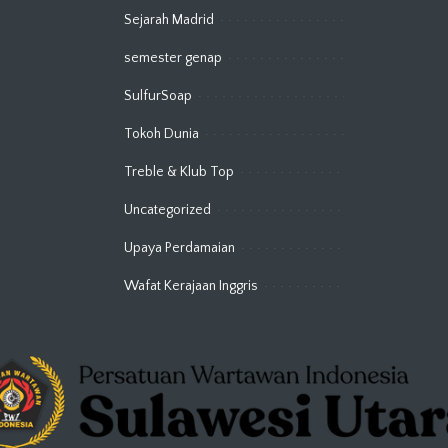
Sejarah Madrid
semester genap
SulfurSoap
Tokoh Dunia
Treble & Klub Top
Uncategorized
Upaya Perdamaian
Wafat Kerajaan Inggris