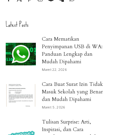
Latest Posts
Cara Mematikan
Penyimpanan USB di WA:
Panduan Lengkap dan
Mudah Dipahami
Maret 22, 2026
Cara Buat Surat Izin Tidak
Masuk Sekolah yang Benar
dan Mudah Dipahami
Maret 5, 2026
Tulisan Surprise: Arti,
Inspirasi, dan Cara