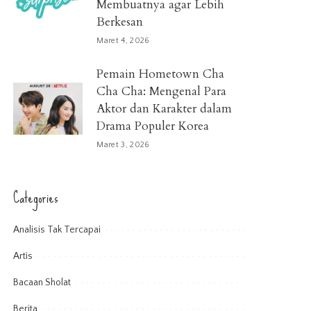
Membuatnya agar Lebih
Berkesan
Maret 4, 2026
Pemain Hometown Cha
Cha Cha: Mengenal Para
Aktor dan Karakter dalam
Drama Populer Korea
Maret 3, 2026
Categories
Analisis Tak Tercapai
Artis
Bacaan Sholat
Berita