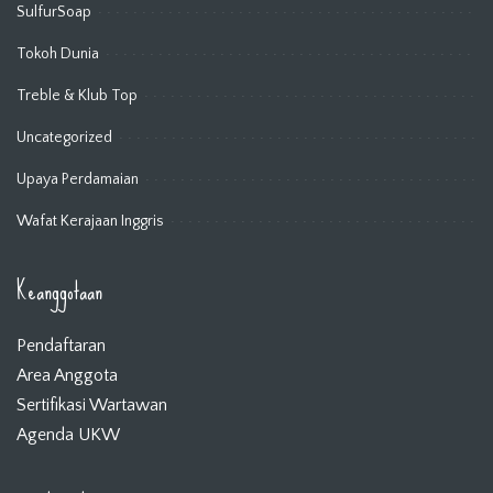
SulfurSoap
Tokoh Dunia
Treble & Klub Top
Uncategorized
Upaya Perdamaian
Wafat Kerajaan Inggris
Keanggotaan
Pendaftaran
Area Anggota
Sertifikasi Wartawan
Agenda UKW