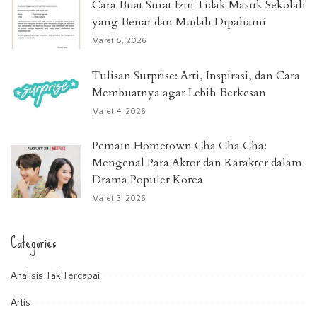
Cara Buat Surat Izin Tidak Masuk Sekolah
yang Benar dan Mudah Dipahami
Maret 5, 2026
Tulisan Surprise: Arti, Inspirasi, dan Cara
Membuatnya agar Lebih Berkesan
Maret 4, 2026
Pemain Hometown Cha Cha Cha:
Mengenal Para Aktor dan Karakter dalam
Drama Populer Korea
Maret 3, 2026
Categories
Analisis Tak Tercapai
Artis