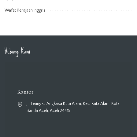
Wafat Kerajaan Inggris
Hubungi Kami
Kantor
Jl. Teungku Angkasa Kuta Alam, Kec. Kuta Alam, Kota
Banda Aceh, Aceh 24415