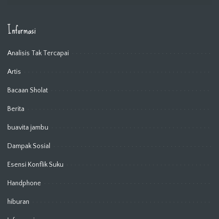
Informasi
Analisis Tak Tercapai
Artis
Bacaan Sholat
Berita
buavita jambu
Dampak Sosial
Esensi Konflik Suku
Handphone
hiburan