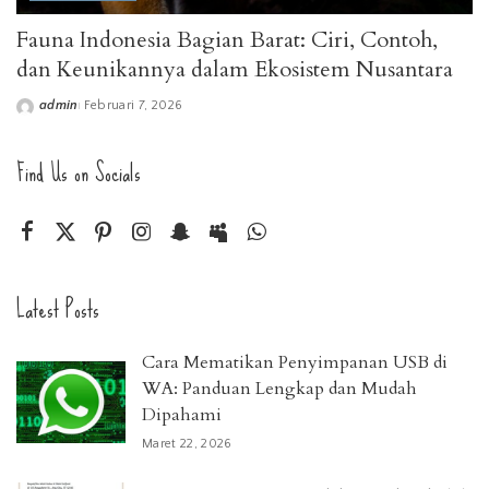
Fauna Indonesia Bagian Barat: Ciri, Contoh,
dan Keunikannya dalam Ekosistem Nusantara
admin
Februari 7, 2026
Posted
by
Find Us on Socials
Latest Posts
Cara Mematikan Penyimpanan USB di
WA: Panduan Lengkap dan Mudah
Dipahami
Maret 22, 2026