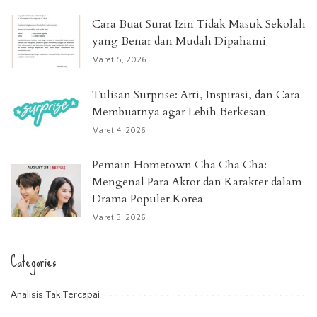
Cara Buat Surat Izin Tidak Masuk Sekolah
yang Benar dan Mudah Dipahami
Maret 5, 2026
Tulisan Surprise: Arti, Inspirasi, dan Cara
Membuatnya agar Lebih Berkesan
Maret 4, 2026
Pemain Hometown Cha Cha Cha:
Mengenal Para Aktor dan Karakter dalam
Drama Populer Korea
Maret 3, 2026
Categories
Analisis Tak Tercapai