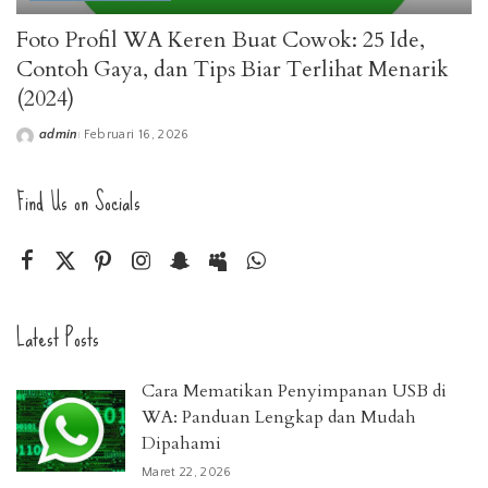
Foto Profil WA Keren Buat Cowok: 25 Ide,
Contoh Gaya, dan Tips Biar Terlihat Menarik
(2024)
admin
Februari 16, 2026
Posted
by
Find Us on Socials
Latest Posts
Cara Mematikan Penyimpanan USB di
WA: Panduan Lengkap dan Mudah
Dipahami
Maret 22, 2026