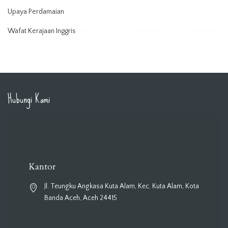
Upaya Perdamaian
Wafat Kerajaan Inggris
Hubungi Kami
Kantor
Jl. Teungku Angkasa Kuta Alam, Kec. Kuta Alam, Kota
Banda Aceh, Aceh 24415