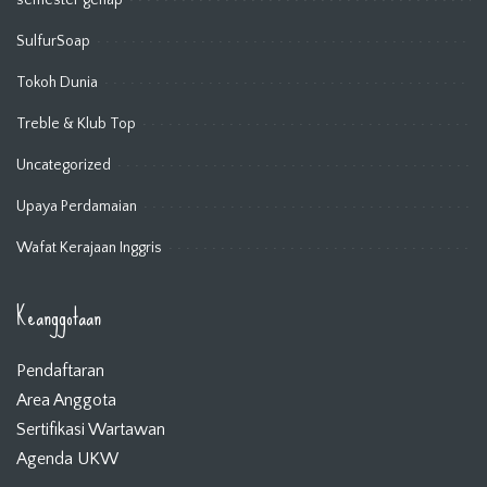
SulfurSoap
Tokoh Dunia
Treble & Klub Top
Uncategorized
Upaya Perdamaian
Wafat Kerajaan Inggris
Keanggotaan
Pendaftaran
Area Anggota
Sertifikasi Wartawan
Agenda UKW