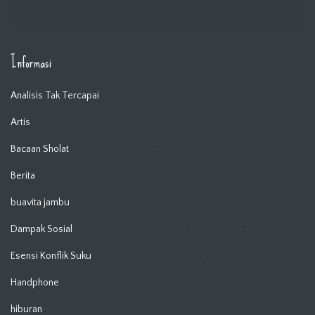
Informasi
Analisis Tak Tercapai
Artis
Bacaan Sholat
Berita
buavita jambu
Dampak Sosial
Esensi Konflik Suku
Handphone
hiburan