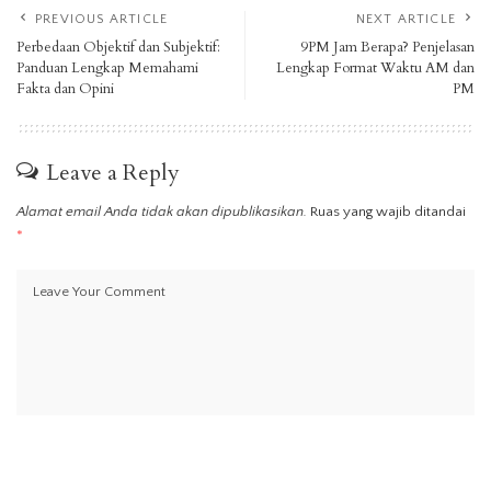
PREVIOUS ARTICLE
NEXT ARTICLE
Perbedaan Objektif dan Subjektif:
9PM Jam Berapa? Penjelasan
Panduan Lengkap Memahami
Lengkap Format Waktu AM dan
Fakta dan Opini
PM
Leave a Reply
Alamat email Anda tidak akan dipublikasikan.
Ruas yang wajib ditandai
*