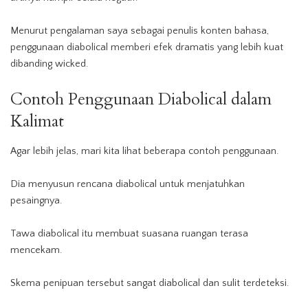
Menurut pengalaman saya sebagai penulis konten bahasa,
penggunaan diabolical memberi efek dramatis yang lebih kuat
dibanding wicked.
Contoh Penggunaan Diabolical dalam
Kalimat
Agar lebih jelas, mari kita lihat beberapa contoh penggunaan.
Dia menyusun rencana diabolical untuk menjatuhkan
pesaingnya.
Tawa diabolical itu membuat suasana ruangan terasa
mencekam.
Skema penipuan tersebut sangat diabolical dan sulit terdeteksi.