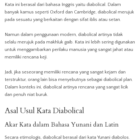
Kata ini berasal dari bahasa Inggris yaitu diabolical. Dalam
banyak kamus seperti Oxford dan Cambridge, diabolical merujuk
pada sesuatu yang berkaitan dengan sifat iblis atau setan.
Namun dalam penggunaan modern, diabolical artinya tidak
selalu merujuk pada makhluk gaib. Kata ini lebih sering digunakan
untuk menggambarkan perilaku manusia yang sangat jahat atau
memiliki rencana keji.
Jadi, jika seseorang memiliki rencana yang sangat kejam dan
terstruktur, orang lain bisa menyebutnya sebagai diabolical plan.
Dalam konteks ini, diabolical artinya rencana yang sangat licik
dan penuh niat buruk.
Asal Usul Kata
Diabolical
Akar Kata dalam Bahasa Yunani dan Latin
Secara etimologis, diabolical berasal dari kata Yunani diabolos.