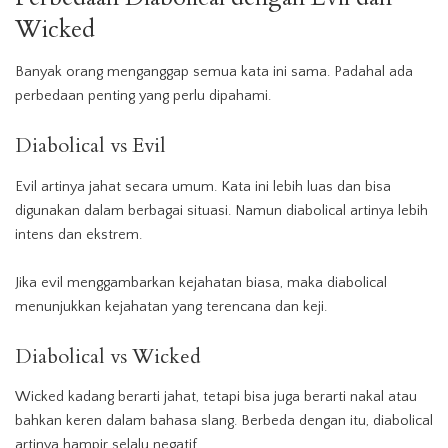
Wicked
Banyak orang menganggap semua kata ini sama. Padahal ada
perbedaan penting yang perlu dipahami.
Diabolical vs Evil
Evil artinya jahat secara umum. Kata ini lebih luas dan bisa
digunakan dalam berbagai situasi. Namun diabolical artinya lebih
intens dan ekstrem.
Jika evil menggambarkan kejahatan biasa, maka diabolical
menunjukkan kejahatan yang terencana dan keji.
Diabolical vs Wicked
Wicked kadang berarti jahat, tetapi bisa juga berarti nakal atau
bahkan keren dalam bahasa slang. Berbeda dengan itu, diabolical
artinya hampir selalu negatif.