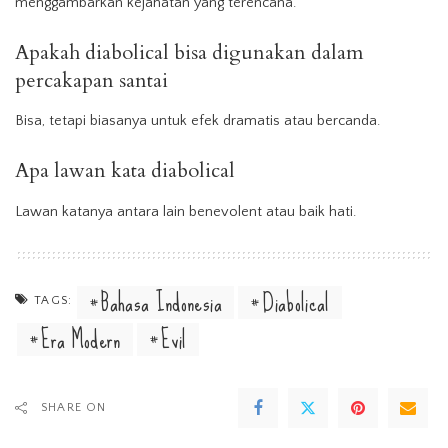
menggambarkan kejahatan yang terencana.
Apakah diabolical bisa digunakan dalam
percakapan santai
Bisa, tetapi biasanya untuk efek dramatis atau bercanda.
Apa lawan kata diabolical
Lawan katanya antara lain benevolent atau baik hati.
Bahasa Indonesia
Diabolical
TAGS:
Era Modern
Evil
SHARE ON