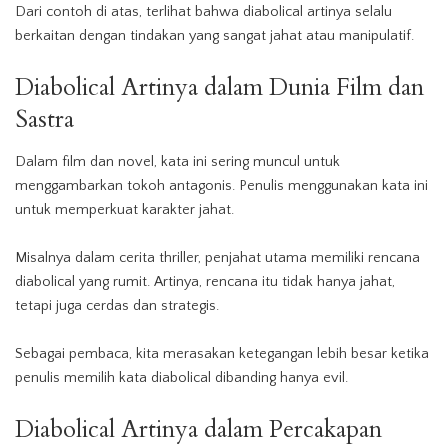
Dari contoh di atas, terlihat bahwa diabolical artinya selalu
berkaitan dengan tindakan yang sangat jahat atau manipulatif.
Diabolical Artinya dalam Dunia Film dan
Sastra
Dalam film dan novel, kata ini sering muncul untuk
menggambarkan tokoh antagonis. Penulis menggunakan kata ini
untuk memperkuat karakter jahat.
Misalnya dalam cerita thriller, penjahat utama memiliki rencana
diabolical yang rumit. Artinya, rencana itu tidak hanya jahat,
tetapi juga cerdas dan strategis.
Sebagai pembaca, kita merasakan ketegangan lebih besar ketika
penulis memilih kata diabolical dibanding hanya evil.
Diabolical Artinya dalam Percakapan