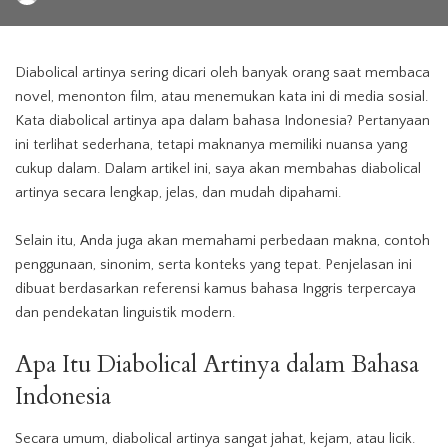
by
Diabolical artinya sering dicari oleh banyak orang saat membaca
novel, menonton film, atau menemukan kata ini di media sosial.
Kata diabolical artinya apa dalam bahasa Indonesia? Pertanyaan
ini terlihat sederhana, tetapi maknanya memiliki nuansa yang
cukup dalam. Dalam artikel ini, saya akan membahas diabolical
artinya secara lengkap, jelas, dan mudah dipahami.
Selain itu, Anda juga akan memahami perbedaan makna, contoh
penggunaan, sinonim, serta konteks yang tepat. Penjelasan ini
dibuat berdasarkan referensi kamus bahasa Inggris terpercaya
dan pendekatan linguistik modern.
Apa Itu Diabolical Artinya dalam
Bahasa
Indonesia
Secara umum, diabolical artinya sangat jahat, kejam, atau licik.