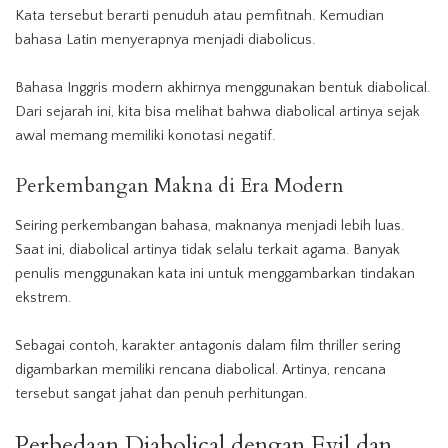
Kata tersebut berarti penuduh atau pemfitnah. Kemudian
bahasa Latin menyerapnya menjadi diabolicus.
Bahasa Inggris modern akhirnya menggunakan bentuk diabolical.
Dari sejarah ini, kita bisa melihat bahwa diabolical artinya sejak
awal memang memiliki konotasi negatif.
Perkembangan Makna di
Era Modern
Seiring perkembangan bahasa, maknanya menjadi lebih luas.
Saat ini, diabolical artinya tidak selalu terkait agama. Banyak
penulis menggunakan kata ini untuk menggambarkan tindakan
ekstrem.
Sebagai contoh, karakter antagonis dalam film thriller sering
digambarkan memiliki rencana diabolical. Artinya, rencana
tersebut sangat jahat dan penuh perhitungan.
Perbedaan Diabolical dengan
Evil
dan