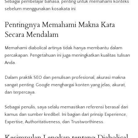
Sebagai pembelajar bahasa, penting untuk memahami konteks
sebelum menggunakan kosakata ini.
Pentingnya Memahami Makna Kata
Secara Mendalam
Memahami diabolical artinya tidak hanya membantu dalam
percakapan. Pengetahuan ini juga meningkatkan kualitas tulisan
Anda.
Dalam praktik SEO dan penulisan profesional, akurasi makna
sangat penting. Google menghargai konten yang jelas, akurat,
dan terpercaya.
Sebagai penulis, saya selalu memastikan referensi berasal dari
kamus dan sumber kredibel. Ini bagian dari prinsip Experience,
Expertise, Authoritativeness, dan Trustworthiness.
Kesimpulan Lengkap tentang Diabolical