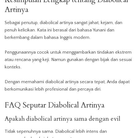
Artinya
Sebagai penutup, diabolical artinya sangat jahat, kejam, dan
penuh kelicikan. Kata ini berasal dari bahasa Yunani dan
berkembang dalam bahasa Inggris modern.
Penggunaannya cocok untuk menggambarkan tindakan ekstrem
atau rencana yang keji. Namun gunakan dengan bijak dan sesuai
konteks.
Dengan memahami diabolical artinya secara tepat, Anda dapat
berkomunikasi lebih profesional dan percaya diri.
FAQ Seputar Diabolical Artinya
Apakah diabolical artinya sama dengan evil
Tidak sepenuhnya sama. Diabolical lebih intens dan