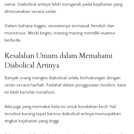
sama. Diabolical artinya lebih mengarah pada kejahatan yang
direncanakan secara sadar.
Dalam bahasa Inggris, sinonimnya termasuk fiendish dan
monstrous. Meski begitu, masing masing memiliki nuansa
berbeda.
Kesalahan Umum dalam Memahami
Diabolical Artinya
Banyak orang mengira diabolical selalu berhubungan dengan
setan secara harfiah. Padahal dalam penggunaan modern, kata
ini lebih bersifat metaforis.
Ada juga yang memakai kata ini untuk kesalahan kecil. Hal
tersebut kurang tepat karena diabolical artinya menunjukkan
tingkat kejahatan yang tinggi.