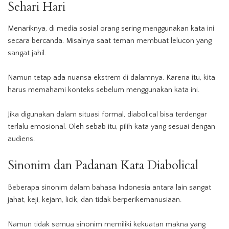
Sehari Hari
Menariknya, di media sosial orang sering menggunakan kata ini
secara bercanda. Misalnya saat teman membuat lelucon yang
sangat jahil.
Namun tetap ada nuansa ekstrem di dalamnya. Karena itu, kita
harus memahami konteks sebelum menggunakan kata ini.
Jika digunakan dalam situasi formal, diabolical bisa terdengar
terlalu emosional. Oleh sebab itu, pilih kata yang sesuai dengan
audiens.
Sinonim dan Padanan Kata Diabolical
Beberapa sinonim dalam bahasa Indonesia antara lain sangat
jahat, keji, kejam, licik, dan tidak berperikemanusiaan.
Namun tidak semua sinonim memiliki kekuatan makna yang