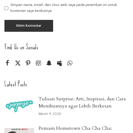
Simpan nama, email, dan situs web saya pada peramban ini untuk
komentar saya berikutnya.
Find Us on Socials
Latest Posts
Tulisan Surprise: Arti, Inspirasi, dan Cara
Membuatnya agar Lebih Berkesan
Maret 4, 2026
Pemain Hometown Cha Cha Cha: