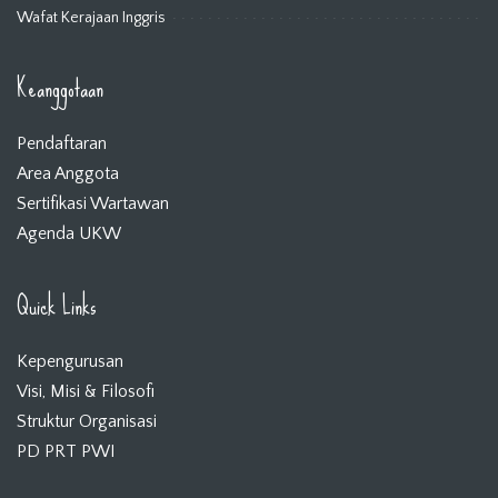
Wafat Kerajaan Inggris
Keanggotaan
Pendaftaran
Area Anggota
Sertifikasi Wartawan
Agenda UKW
Quick Links
Kepengurusan
Visi, Misi & Filosofi
Struktur Organisasi
PD PRT PWI