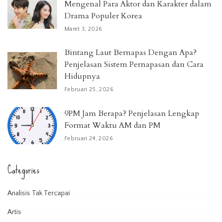
Mengenal Para Aktor dan Karakter dalam
Drama Populer Korea
Maret 3, 2026
Bintang Laut Bernapas Dengan Apa?
Penjelasan Sistem Pernapasan dan Cara
Hidupnya
Februari 25, 2026
9PM Jam Berapa? Penjelasan Lengkap
Format Waktu AM dan PM
Februari 24, 2026
Categories
Analisis Tak Tercapai
Artis