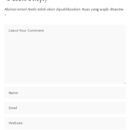
Alamat email Anda tidak akan dipublikasikan.
Ruas yang wajib ditandai
*