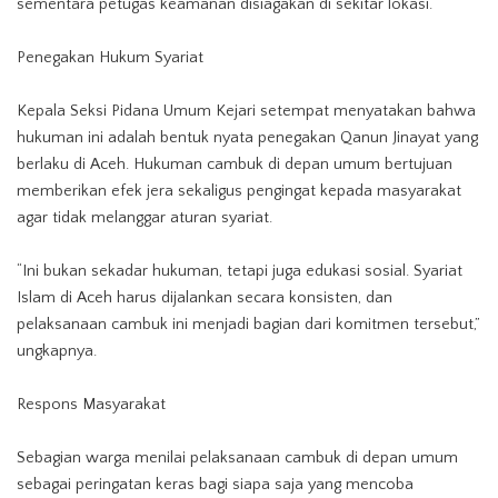
sementara petugas keamanan disiagakan di sekitar lokasi.
Penegakan Hukum Syariat
Kepala Seksi Pidana Umum Kejari setempat menyatakan bahwa
hukuman ini adalah bentuk nyata penegakan Qanun Jinayat yang
berlaku di Aceh. Hukuman cambuk di depan umum bertujuan
memberikan efek jera sekaligus pengingat kepada masyarakat
agar tidak melanggar aturan syariat.
“Ini bukan sekadar hukuman, tetapi juga edukasi sosial. Syariat
Islam di Aceh harus dijalankan secara konsisten, dan
pelaksanaan
cambuk ini menjadi bagian dari komitmen tersebut,”
ungkapnya.
Respons Masyarakat
Sebagian warga menilai pelaksanaan cambuk di depan umum
sebagai peringatan keras bagi siapa saja yang mencoba