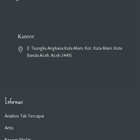
Kantor
Jl. Teungku Angkasa Kuta Alam, Kec. Kuta Alam, Kota
Banda Aceh, Aceh 24415
Informasi
Analisis Tak Tercapai
Artis