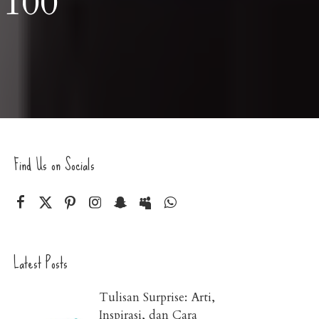
 100
Find Us on Socials
Latest Posts
Tulisan Surprise: Arti,
Inspirasi, dan Cara