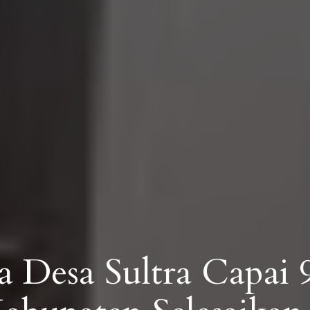
 Desa Sultra Capai 