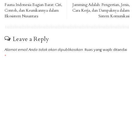
Fauna Indonesia Bagian Barat: Ciri,
Jamming Adalah: Pengertian, Jenis,
Contoh, dan Keunikannya dalam
Cara Kerja, dan Dampaknya dalam
Ekosistem Nusantara
Sistem Komunikasi
Leave a Reply
Alamat email Anda tidak akan dipublikasikan.
Ruas yang wajib ditandai
*