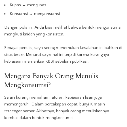
Kupas → mengupas
Konsumsi → mengonsumsi
Dengan pola ini, Anda bisa melihat bahwa bentuk mengonsumsi
mengikuti kaidah yang konsisten.
Sebagai penulis, saya sering menemukan kesalahan ini bahkan di
situs besar. Menurut saya, hal ini terjadi karena kurangnya
kebiasaan memeriksa KBBI sebelum publikasi.
Mengapa Banyak Orang Menulis
Mengkonsumsi?
Selain kurang memahami aturan, kebiasaan lisan juga
memengaruhi. Dalam percakapan cepat, bunyi K masih
terdengar samar. Akibatnya, banyak orang menuliskannya
kembali dalam bentuk mengkonsumsi.