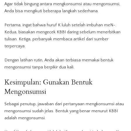
Agar tidak bingung antara mengkonsumsi atau mengonsumsi,
Anda bisa mengikuti beberapa langkah sederhana.
Pertama, ingat bahwa huruf K luluh setelah imbuhan meN-.
Kedua, biasakan mengecek KBBI daring sebelum menerbitkan
tulisan. Ketiga, perbanyak membaca artikel dari sumber
terpercaya.
Dengan latihan rutin, Anda akan terbiasa memakai bentuk
mengonsumsi tanpa berpikir dua kali.
Kesimpulan: Gunakan Bentuk
Mengonsumsi
Sebagai penutup, jawaban dari pertanyaan mengkonsumsi atau
mengonsumsi sudah jelas. Bentuk yang benar menurut KBBI
adalah mengonsumsi.