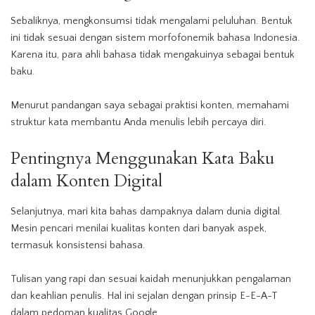
Sebaliknya, mengkonsumsi tidak mengalami peluluhan. Bentuk
ini tidak sesuai dengan sistem morfofonemik bahasa Indonesia.
Karena itu, para ahli bahasa tidak mengakuinya sebagai bentuk
baku.
Menurut pandangan saya sebagai praktisi konten, memahami
struktur kata membantu Anda menulis lebih percaya diri.
Pentingnya Menggunakan Kata Baku
dalam Konten
Digital
Selanjutnya, mari kita bahas dampaknya dalam dunia digital.
Mesin pencari menilai kualitas konten dari banyak aspek,
termasuk konsistensi bahasa.
Tulisan yang rapi dan sesuai kaidah menunjukkan pengalaman
dan keahlian penulis. Hal ini sejalan dengan prinsip E-E-A-T
dalam pedoman kualitas Google.