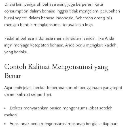
Di sisi lain, pengaruh bahasa asing juga berperan. Kata
consumption dalam bahasa Inggris tidak mengalami perubahan
bunyi seperti dalam bahasa Indonesia. Beberapa orang lalu
mengira bentuk mengkonsumsi terasa lebih logis.
Padahal, bahasa Indonesia memiliki sistem sendiri. Jika Anda
ingin menjaga ketepatan bahasa, Anda perlu mengikuti kaidah
yang berlaku.
Contoh Kalimat Mengonsumsi yang
Benar
Agar lebih jelas, berikut beberapa contoh penggunaan yang tepat
dalam kalimat sehari-hari.
Dokter menyarankan pasien mengonsumsi obat setelah
makan.
Anak-anak perlu mengonsumsi makanan bergizi setiap hari.