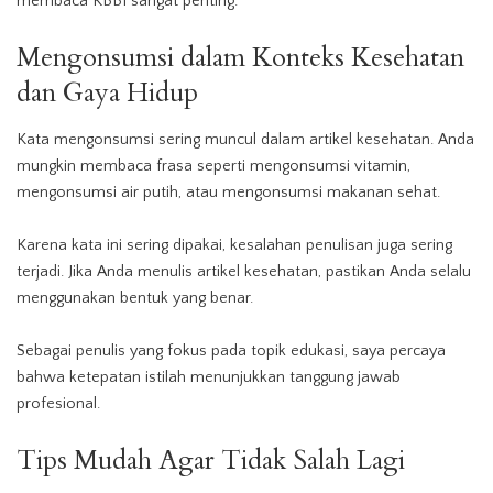
membaca KBBI sangat penting.
Mengonsumsi
dalam Konteks Kesehatan
dan Gaya Hidup
Kata mengonsumsi sering muncul dalam artikel kesehatan. Anda
mungkin membaca frasa seperti mengonsumsi vitamin,
mengonsumsi air putih, atau mengonsumsi makanan sehat.
Karena kata ini sering dipakai, kesalahan penulisan juga sering
terjadi. Jika Anda menulis artikel kesehatan, pastikan Anda selalu
menggunakan bentuk yang benar.
Sebagai penulis yang fokus pada topik edukasi, saya percaya
bahwa ketepatan istilah menunjukkan tanggung jawab
profesional.
Tips Mudah Agar Tidak Salah Lagi