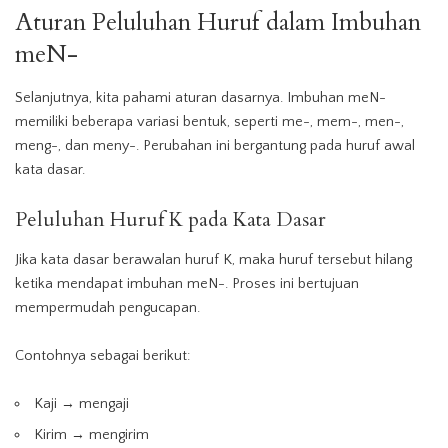
Aturan Peluluhan Huruf dalam Imbuhan
meN-
Selanjutnya, kita pahami aturan dasarnya. Imbuhan meN-
memiliki beberapa variasi bentuk, seperti me-, mem-, men-,
meng-, dan meny-. Perubahan ini bergantung pada huruf awal
kata dasar.
Peluluhan Huruf K pada Kata Dasar
Jika kata dasar berawalan huruf K, maka huruf tersebut hilang
ketika mendapat imbuhan meN-. Proses ini bertujuan
mempermudah pengucapan.
Contohnya sebagai berikut:
Kaji → mengaji
Kirim → mengirim