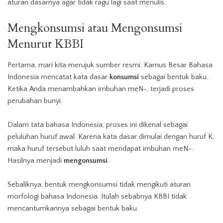
aturan dasarnya agar tidak ragu lagi saat menulis.
Mengkonsumsi
atau Mengonsumsi
Menurut KBBI
Pertama, mari kita merujuk sumber resmi. Kamus Besar Bahasa
Indonesia mencatat kata dasar
konsumsi
sebagai bentuk baku.
Ketika Anda menambahkan imbuhan meN-, terjadi proses
perubahan bunyi.
Dalam tata bahasa Indonesia, proses ini dikenal sebagai
peluluhan huruf awal. Karena kata dasar dimulai dengan huruf K,
maka huruf tersebut luluh saat mendapat imbuhan meN-.
Hasilnya menjadi
mengonsumsi
.
Sebaliknya, bentuk mengkonsumsi tidak mengikuti aturan
morfologi bahasa Indonesia. Itulah sebabnya KBBI tidak
mencantumkannya sebagai bentuk baku.