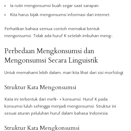
Ia rutin mengonsumsi buah segar saat sarapan.
Kita harus bijak mengonsumsi informasi dari internet.
Perhatikan bahwa semua contoh memakai bentuk
mengonsumsi. Tidak ada huruf K setelah imbuhan meng-.
Perbedaan Mengkonsumsi dan
Mengonsumsi Secara Linguistik
Untuk memahami lebih dalam, mari kita lihat dari sisi morfologi.
Struktur Kata Mengonsumsi
Kata ini terbentuk dari meN- + konsumsi. Huruf K pada
konsumsi luluh sehingga menjadi mengonsumsi. Struktur ini
sesuai aturan peluluhan huruf dalam bahasa Indonesia.
Struktur Kata Mengkonsumsi